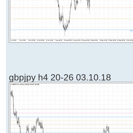
gbpjpy h4 20-26 03.10.18