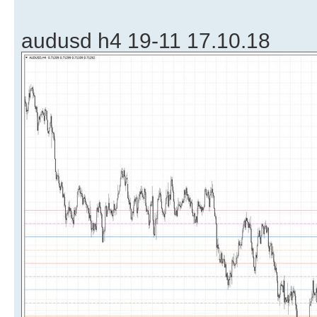
audusd h4 19-11 17.10.18