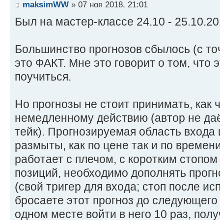
maksimWW
» 07 ноя 2018, 21:01
Был на мастер-классе 24.10 - 25.10.20
Большинство прогнозов сбылось (с то
это ФАКТ. Мне это говорит о том, что 
поучиться.
Но прогнозы не стоит принимать, как 
немедленному действию (автор не даёт
тейк). Прогнозируемая область входа 
размыты, как по цене так и по времени
работает с плечом, с коротким стопом 
позиций, необходимо дополнять прогн
(свой тригер для входа; стоп после ис
бросаете этот прогноз до следующего 
одном месте войти в него 10 раз, полу