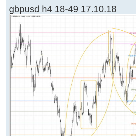
gbpusd h4 18-49 17.10.18