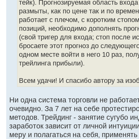
тейк). Прогнозируемая область входа
размыты, как по цене так и по времен
работает с плечом, с коротким стопом
позиций, необходимо дополнять прог
(свой тригер для входа; стоп после и
бросаете этот прогноз до следующего
одном месте войти в него 10 раз, пол
трейлинга прибыли).
Всем удачи! И спасибо автору за изо
Ни одна система торговли не работает
очевидно. За 7 лет на себе протестир
методов. Трейдинг - занятие сугубо 
заработок зависит от личной интуиции
меру и полагаться на себя, применять