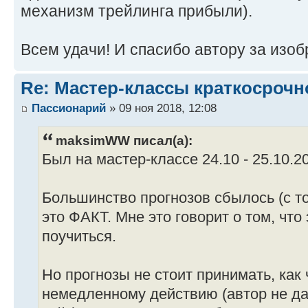
механизм трейлинга прибыли).
Всем удачи! И спасибо автору за изоб
Re: Мастер-классы краткосрочн
Пассионарий
» 09 ноя 2018, 12:08
maksimWW писал(а):
Был на мастер-классе 24.10 - 25.10.2
Большинство прогнозов сбылось (с т
это ФАКТ. Мне это говорит о том, что
поучиться.
Но прогнозы не стоит принимать, как 
немедленному действию (автор не даё