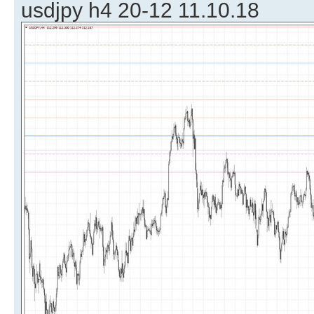
usdjpy h4 20-12 11.10.18