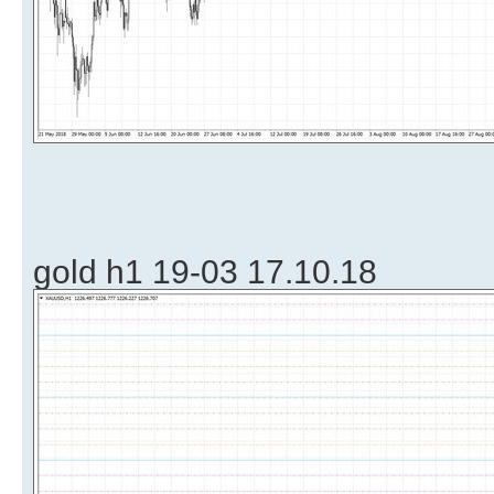
gold h1 19-03 17.10.18